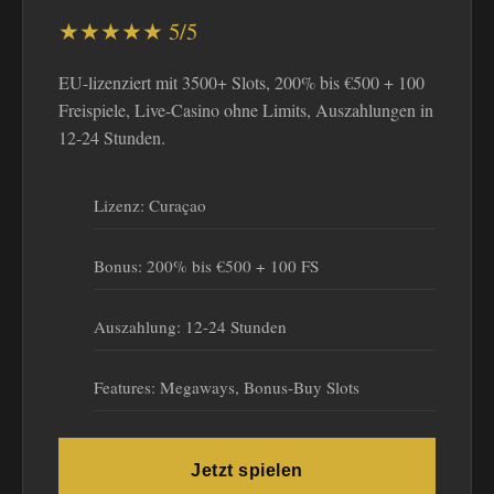
★★★★★ 5/5
EU-lizenziert mit 3500+ Slots, 200% bis €500 + 100
Freispiele, Live-Casino ohne Limits, Auszahlungen in
12-24 Stunden.
Lizenz: Curaçao
Bonus: 200% bis €500 + 100 FS
Auszahlung: 12-24 Stunden
Features: Megaways, Bonus-Buy Slots
Jetzt spielen