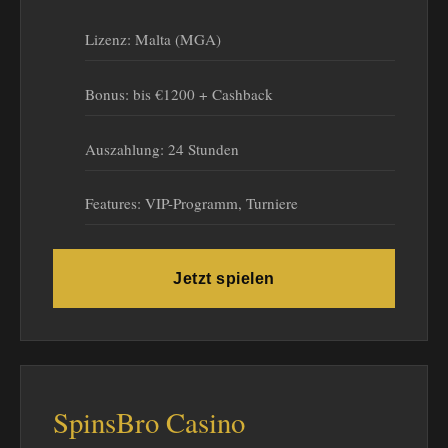
Lizenz: Malta (MGA)
Bonus: bis €1200 + Cashback
Auszahlung: 24 Stunden
Features: VIP-Programm, Turniere
Jetzt spielen
SpinsBro Casino