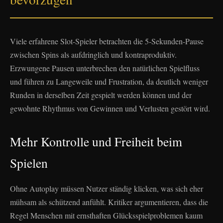
Viele erfahrene Slot-Spieler betrachten die 5-Sekunden-Pause
zwischen Spins als aufdringlich und kontraproduktiv.
Erzwungene Pausen unterbrechen den natürlichen Spielfluss
und führen zu Langeweile und Frustration, da deutlich weniger
Runden in derselben Zeit gespielt werden können und der
gewohnte Rhythmus von Gewinnen und Verlusten gestört wird.
Mehr Kontrolle und Freiheit beim
Spielen
Ohne Autoplay müssen Nutzer ständig klicken, was sich eher
mühsam als schützend anfühlt. Kritiker argumentieren, dass die
Regel Menschen mit ernsthaften Glücksspielproblemen kaum