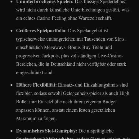
Ununterbrochenes Spielen:
Das flüssige Spielerlebnis
wird nicht durch künstliche Unterbrechungen gestört, was
ein echtes Casino-Feeling ohne Wartezeit schafft.
Größeres Spielportfolio:
Das Spielangebot ist
typischerweise umfangreicher, mit Tausenden von Slots,
einschließlich Megaways, Bonus-Buy-Titeln und
progressiven Jackpots, plus vollständigen Live-Casino-
Bereichen, die in Deutschland nicht verfügbar oder stark
eingeschränkt sind.
Höhere Flexibilität:
Einsatz- und Einzahlungslimits sind
flexibler, sodass sowohl Gelegenheitsspieler als auch High
Roller ihre Einsatzhöhe nach ihrem eigenen Budget
anpassen können, anstatt einem festen gesetzlichen
Maximum zu folgen.
Dynamisches Slot-Gameplay:
Die ursprüngliche
Spielmechanik bleibt erhalten, sodass Slots so spielen, wie