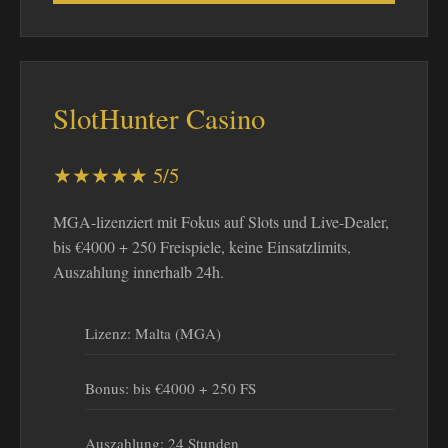
SlotHunter Casino
★★★★★ 5/5
MGA-lizenziert mit Fokus auf Slots und Live-Dealer,
bis €4000 + 250 Freispiele, keine Einsatzlimits,
Auszahlung innerhalb 24h.
Lizenz: Malta (MGA)
Bonus: bis €4000 + 250 FS
Auszahlung: 24 Stunden