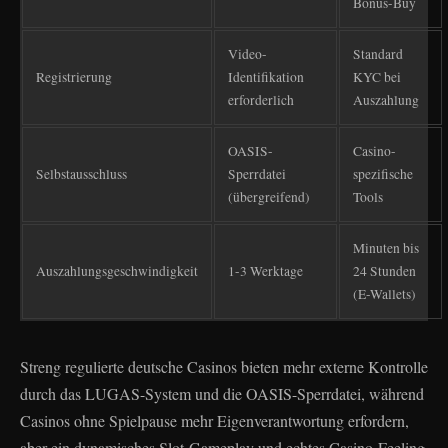
Bonus-Buy
Video-
Standard
Registrierung
Identifikation
KYC bei
erforderlich
Auszahlung
OASIS-
Casino-
Selbstausschluss
Sperrdatei
spezifische
(übergreifend)
Tools
Minuten bis
Auszahlungsgeschwindigkeit
1-3 Werktage
24 Stunden
(E-Wallets)
Streng regulierte deutsche Casinos bieten mehr externe Kontrolle
durch das LUGAS-System und die OASIS-Sperrdatei, während
Casinos ohne Spielpause mehr Eigenverantwortung erfordern,
aber ein dynamisches Slot-Gameplay und echtes Casino-Feeling