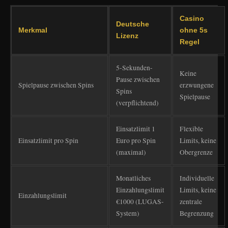
Casino
Deutsche
Merkmal
ohne 5s
Lizenz
Regel
5-Sekunden-
Keine
Pause zwischen
Spielpause zwischen Spins
erzwungene
Spins
Spielpause
(verpflichtend)
Einsatzlimit 1
Flexible
Einsatzlimit pro Spin
Euro pro Spin
Limits, keine
(maximal)
Obergrenze
Monatliches
Individuelle
Einzahlungslimit
Limits, keine
Einzahlungslimit
€1000 (LUGAS-
zentrale
System)
Begrenzung