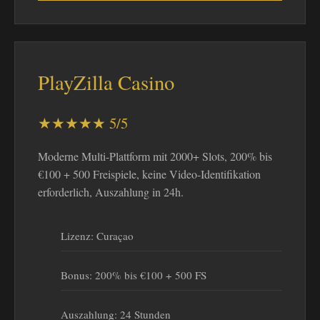
PlayZilla Casino
★★★★★ 5/5
Moderne Multi-Plattform mit 2000+ Slots, 200% bis
€100 + 500 Freispiele, keine Video-Identifikation
erforderlich, Auszahlung in 24h.
Lizenz: Curaçao
Bonus: 200% bis €100 + 500 FS
Auszahlung: 24 Stunden