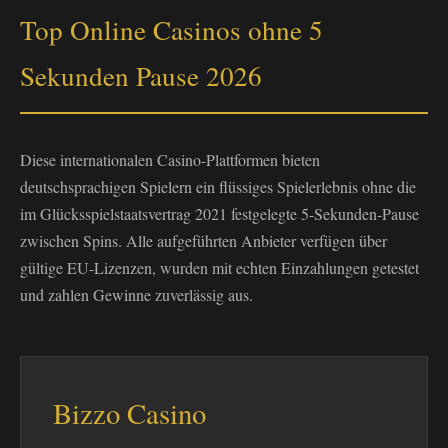
Top Online Casinos ohne 5
Sekunden Pause 2026
Diese internationalen Casino-Plattformen bieten
deutschsprachigen Spielern ein flüssiges Spielerlebnis ohne die
im Glücksspielstaatsvertrag 2021 festgelegte 5-Sekunden-Pause
zwischen Spins. Alle aufgeführten Anbieter verfügen über
gültige EU-Lizenzen, wurden mit echten Einzahlungen getestet
und zahlen Gewinne zuverlässig aus.
Bizzo Casino