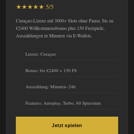
★★★★★ 5/5
Curaçao-Lizenz mit 3000+ Slots ohne Pause, bis zu
€2400 Willkommensbonus plus 150 Freispiele,
Auszahlungen in Minuten via E-Wallets.
Lizenz: Curaçao
Bonus: bis €2400 + 150 FS
Auszahlung: Minuten–24h
Features: Autoplay, Turbo, 60 Spins/min
Jetzt spielen