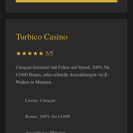
Turbico Casino
★★★★★ 5/5
Curaçao-lizenziert mit Fokus auf Speed, 100% bis
€1000 Bonus, ultra-schnelle Auszahlungen via E-
Wallets in Minuten.
Lizenz: Curaçao
Bonus: 100% bis €1000
Auszahlung: Minuten