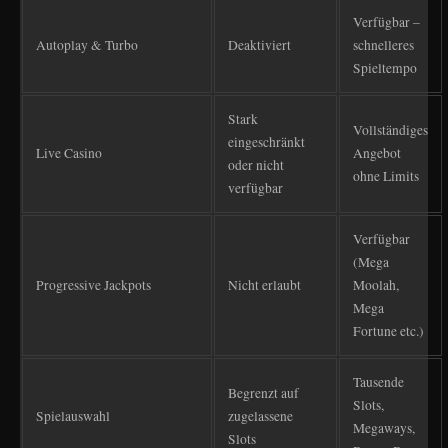
Verfügbar –
Autoplay & Turbo
Deaktiviert
schnelleres
Spieltempo
Stark
Vollständiges
eingeschränkt
Live Casino
Angebot
oder nicht
ohne Limits
verfügbar
Verfügbar
(Mega
Progressive Jackpots
Nicht erlaubt
Moolah,
Mega
Fortune etc.)
Tausende
Begrenzt auf
Slots,
Spielauswahl
zugelassene
Megaways,
Slots