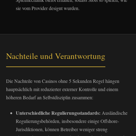
sie vom Provider designt wurden.
Nachteile und Verantwortung
Die Nachteile von Casinos ohne 5 Sekunden Regel hängen
hauptsächlich mit reduzierter externer Kontrolle und einem
höheren Bedarf an Selbstdisziplin zusammen:
Unterschiedliche Regulierungsstandards:
Ausländische
Regulierungsbehörden, insbesondere einige Offshore-
Jurisdiktionen, können Betreiber weniger streng