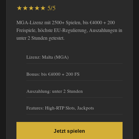
★★★★★ 5/5
MGA-Lizenz mit 2500+ Spielen, bis €4000 + 200
Freispiele, höchste EU-Regulierung, Auszahlungen in
unter 2 Stunden getestet.
Lizenz: Malta (MGA)
Bonus: bis €4000 + 200 FS
Auszahlung: unter 2 Stunden
Features: High-RTP Slots, Jackpots
Jetzt spielen