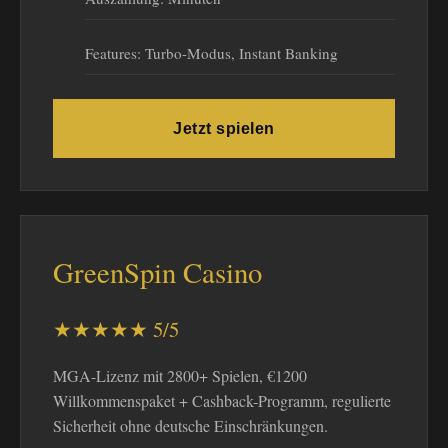
Features: Turbo-Modus, Instant Banking
Jetzt spielen
GreenSpin Casino
★★★★★ 5/5
MGA-Lizenz mit 2800+ Spielen, €1200
Willkommenspaket + Cashback-Programm, regulierte
Sicherheit ohne deutsche Einschränkungen.