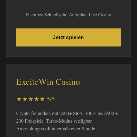
Features: Schnellspin, Autoplay, Live Casino
Jetzt spielen
ExciteWin Casino
★★★★★ 5/5
Crypto-freundlich mit 2000+ Slots, 100% bis €500 +
200 Freispiele, Turbo-Modus verfügbar,
Auszahlungen oft innerhalb einer Stunde.